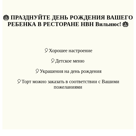
🎂 ПРАЗДНУЙТЕ ДЕНЬ РОЖДЕНИЯ ВАШЕГО
РЕБЕНКА В РЕСТОРАНЕ HBH Вильнюс! 🎂
🎈Хорошее настроениe
🎈Детское меню
🎈Украшения на день рождения
🎈Торт можно заказать в соответствии с Вашими
пожеланиями