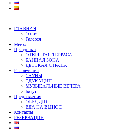
ГЛАВНАЯ
О нас
Галерея
Меню
Праздники
ОТКРЫТАЯ ТЕРРАСА
БАННАЯ ЗОНА
ДЕТСКАЯ СТРАНА
Развлечения
САУНЫ
ЭДУКАЦИИ
МУЗЫКАЛЬНЫЕ ВЕЧЕРА
Батут
Предложения
ОБЕД ДНЯ
ЕДА НА ВЫНОС
Контакты
РЕЗЕРВАЦИЯ