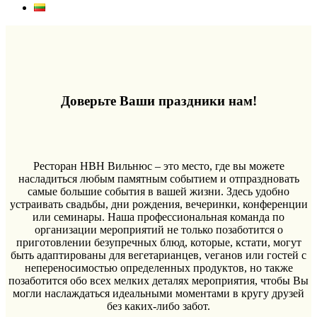
Доверьте Ваши праздники нам!
Ресторан HBH Вильнюс – это место, где вы можете
насладиться любым памятным событием и отпраздновать
самые большие события в вашей жизни. Здесь удобно
устраивать свадьбы, дни рождения, вечеринки, конференции
или семинары. Наша профессиональная команда по
организации мероприятий не только позаботится о
приготовлении безупречных блюд, которые, кстати, могут
быть адаптированы для вегетарианцев, vеганов или гостей с
непереносимостью определенных продуктов, но также
позаботится обо всех мелких деталях мероприятия, чтобы Вы
могли наслаждаться идеальными моментами в кругу друзей
без каких-либо забот.