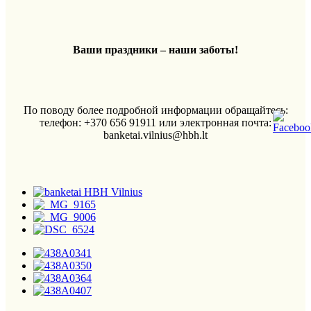
Ваши праздники – наши заботы!
По поводу более подробной информации обращайтесь:
телефон: +370 656 91911 или электронная почта:
banketai.vilnius@hbh.lt