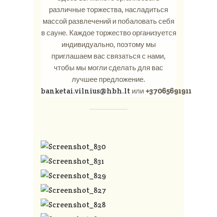
различные торжества, насладиться
массой развлечений и побаловать себя
в сауне. Каждое торжество организуется
индивидуально, поэтому мы
приглашаем вас связаться с нами,
чтобы мы могли сделать для вас
лучшее предложение.
banketai.vilnius@hbh.lt
или
+37065691911