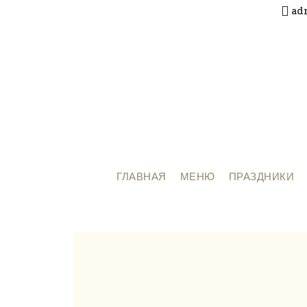
ad
ГЛАВНАЯ
МЕНЮ
ПРАЗДНИКИ