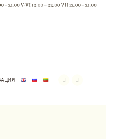
.00 – 21.00 V-VI 12.00 – 22.00 VII 12.00 – 21.00
ВАЦИЯ