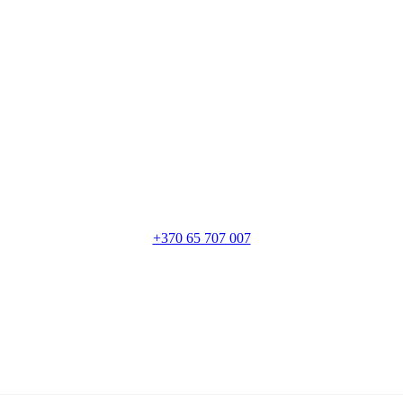
+370 65 707 007