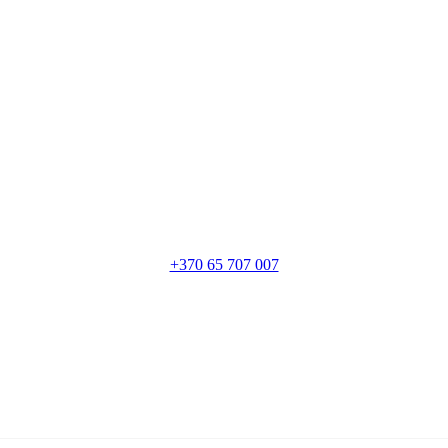
+370 65 707 007