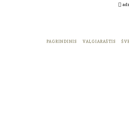
ad
PAGRINDINIS
VALGIARAŠTIS
ŠV