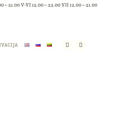
.00 – 21.00 V-VI 12.00 – 22.00 VII 12.00 – 21.00
RVACIJA