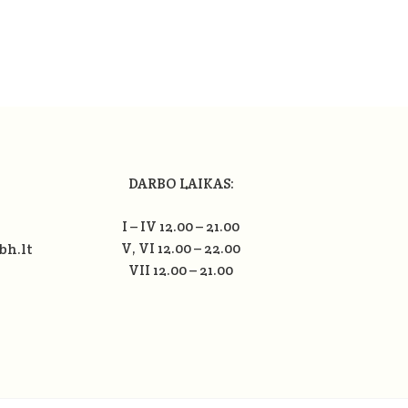
DARBO LAIKAS:
I – IV 12.00 – 21.00
V, VI 12.00 – 22.00
bh.lt
VII 12.00 – 21.00