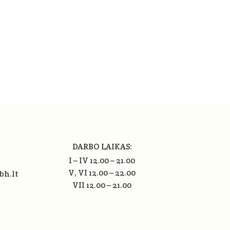
DARBO LAIKAS:
I – IV 12.00 – 21.00
V, VI 12.00 – 22.00
bh.lt
VII 12.00 – 21.00