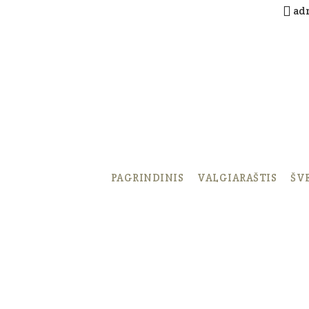
ad
PAGRINDINIS
VALGIARAŠTIS
ŠV