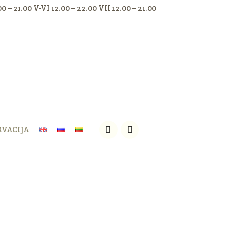
.00 – 21.00 V-VI 12.00 – 22.00 VII 12.00 – 21.00
RVACIJA