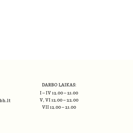
DARBO LAIKAS:
I – IV 12.00 – 21.00
V, VI 12.00 – 22.00
bh.lt
VII 12.00 – 21.00