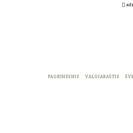
ad
PAGRINDINIS
VALGIARAŠTIS
ŠV