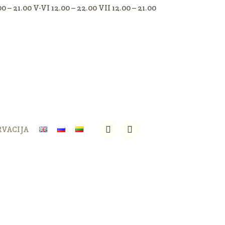
.00 – 21.00 V-VI 12.00 – 22.00 VII 12.00 – 21.00
RVACIJA