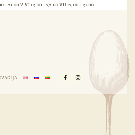
.00 – 21.00 V-VI 12.00 – 22.00 VII 12.00 – 21.00
RVACIJA