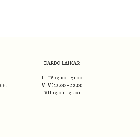
DARBO LAIKAS:
I – IV 12.00 – 21.00
V, VI 12.00 – 22.00
bh.lt
VII 12.00 – 21.00