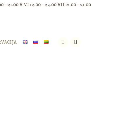
.00 – 21.00 V-VI 12.00 – 22.00 VII 12.00 – 21.00
RVACIJA