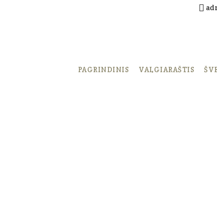
ad
PAGRINDINIS
VALGIARAŠTIS
ŠV